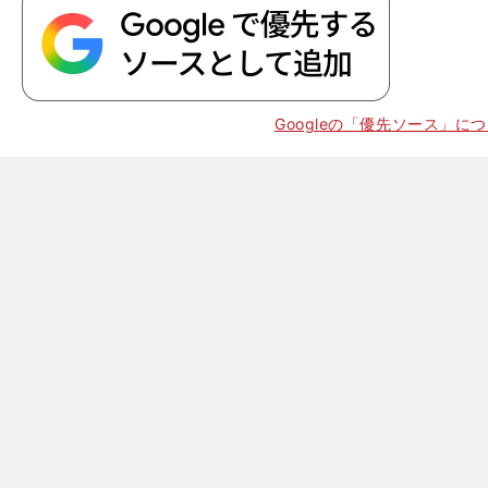
Googleの「優先ソース」に