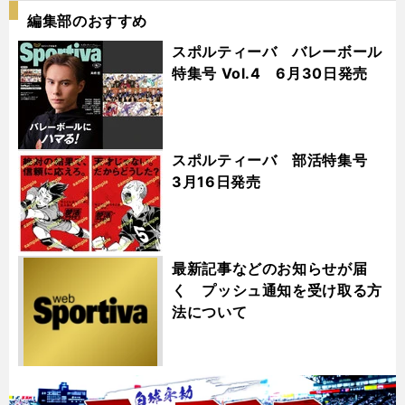
編集部のおすすめ
スポルティーバ バレーボール
特集号 Vol.4 6月30日発売
スポルティーバ 部活特集号
3月16日発売
最新記事などのお知らせが届
く プッシュ通知を受け取る方
法について