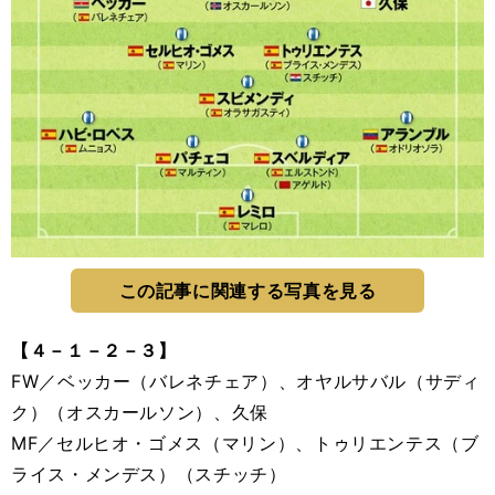
この記事に関連する写真を見る
【４－１－２－３】
FW／ベッカー（バレネチェア）、オヤルサバル（サディ
ク）（オスカールソン）、久保
MF／セルヒオ・ゴメス（マリン）、トゥリエンテス（ブ
ライス・メンデス）（スチッチ）