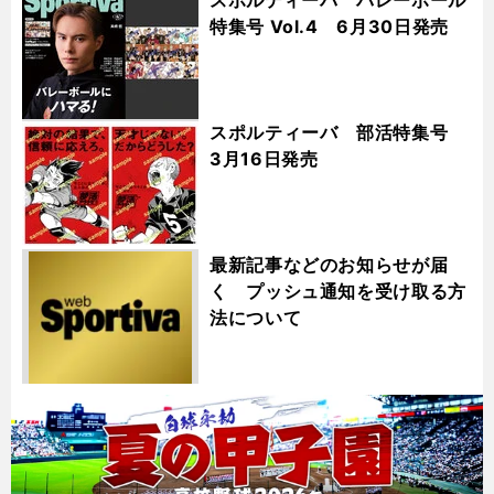
特集号 Vol.4 6月30日発売
スポルティーバ 部活特集号
3月16日発売
最新記事などのお知らせが届
く プッシュ通知を受け取る方
法について