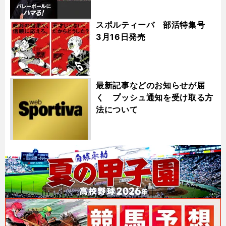
スポルティーバ 部活特集号
3月16日発売
最新記事などのお知らせが届
く プッシュ通知を受け取る方
法について