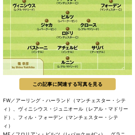
この記事に関連する写真を見る
FW／アーリング・ハーランド（マンチェスター・シテ
ィ）、ヴィニシウス・ジュニオール（レアル・マドリー
ド）、フィル・フォーデン（マンチェスター・シテ
ィ）
MF／フロリアン・ビルツ（レバークーゼン）、グラニ