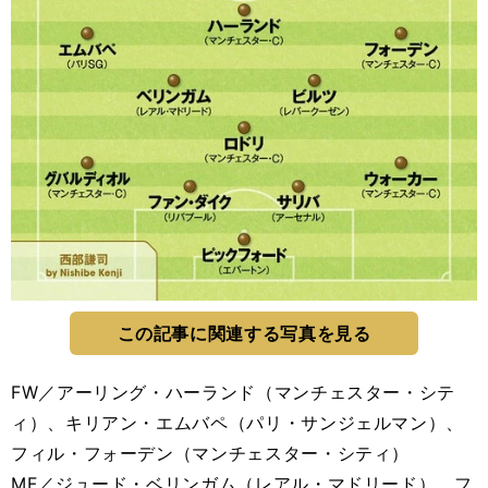
この記事に関連する写真を見る
FW／アーリング・ハーランド（マンチェスター・シテ
ィ）、キリアン・エムバペ（パリ・サンジェルマン）、
フィル・フォーデン（マンチェスター・シティ）
MF／ジュード・ベリンガム（レアル・マドリード）、フ