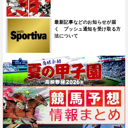
最新記事などのお知らせが届
く プッシュ通知を受け取る方
法について