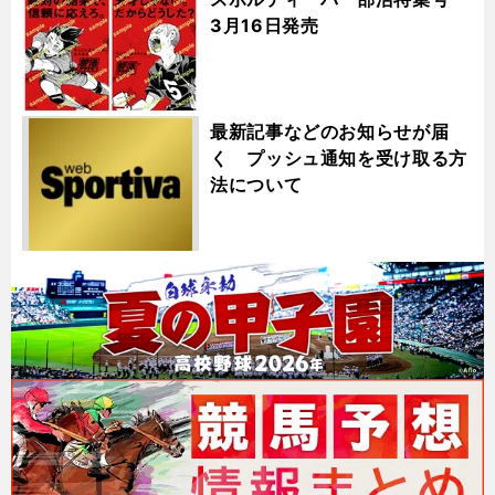
3月16日発売
最新記事などのお知らせが届
く プッシュ通知を受け取る方
法について