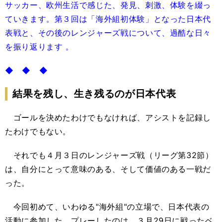
サッカー、欧州生活で感じた、発見、刺激、体験を綴っ
ていきます。第３回は「海外組初体験」となった日本代
表戦と、その後のレンジャーズ戦について、過酷な日々
を振り返ります 。
◆ ◆ ◆
結果を残し、生き残るのが日本代表
ゴールを決めたわけでもなければ、アシストを記録し
たわけでもない。
それでも４月３日のレンジャーズ戦（リーグ第32節）
は、自分にとって意味のある、そして価値のある一戦だ
った。
今回初めて、いわゆる"海外組"の立場で、日本代表の
活動に参加した。プレーしたのは、３月29日に戦ったベ