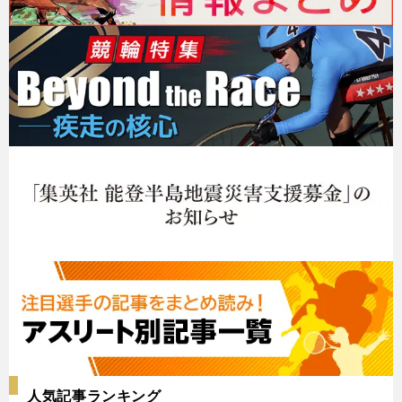
人気記事ランキング