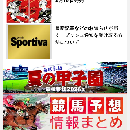
3月16日発売
最新記事などのお知らせが届
く プッシュ通知を受け取る方
法について