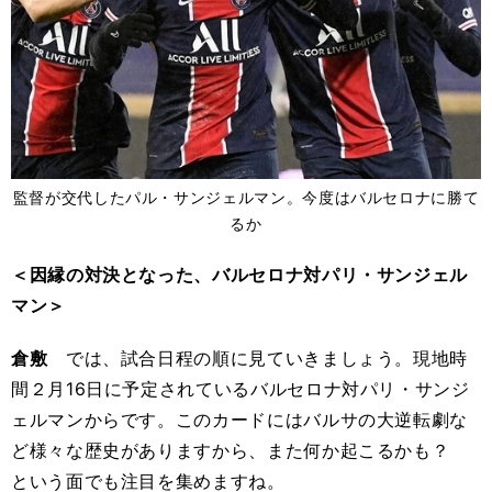
監督が交代したパル・サンジェルマン。今度はバルセロナに勝て
るか
＜因縁の対決となった、バルセロナ対パリ・サンジェル
マン＞
倉敷
では、試合日程の順に見ていきましょう。現地時
間２月16日に予定されているバルセロナ対パリ・サンジ
ェルマンからです。このカードにはバルサの大逆転劇な
ど様々な歴史がありますから、また何か起こるかも？
という面でも注目を集めますね。