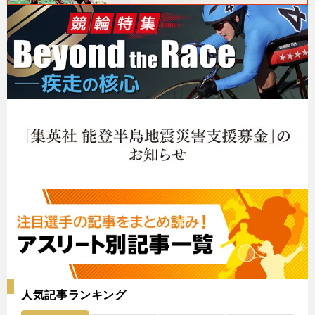
人気記事ランキング