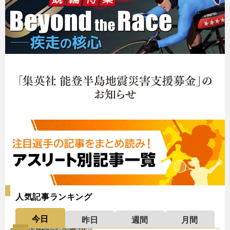
人気記事ランキング
今日
昨日
週間
月間