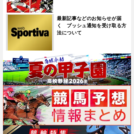
最新記事などのお知らせが届
く プッシュ通知を受け取る方
法について