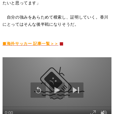
たいと思ってます」
自分の強みをあらためて模索し、証明していく。香川
にとってはそんな後半戦になりそうだ。
■海外サッカー 記事一覧＞＞