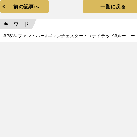
前の記事へ
一覧に戻る
キーワード
#PSV
#ファン・ハール
#マンチェスター・ユナイテッド
#ルーニー