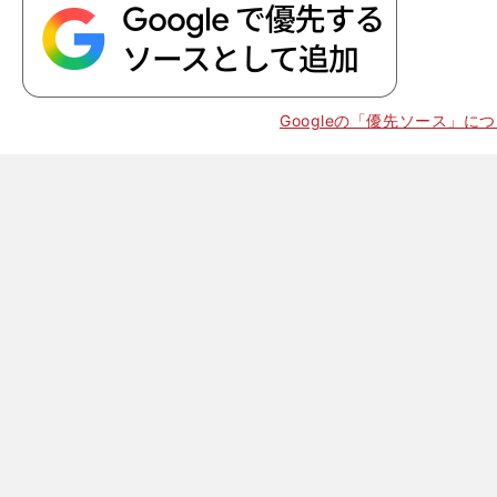
Googleの「優先ソース」に