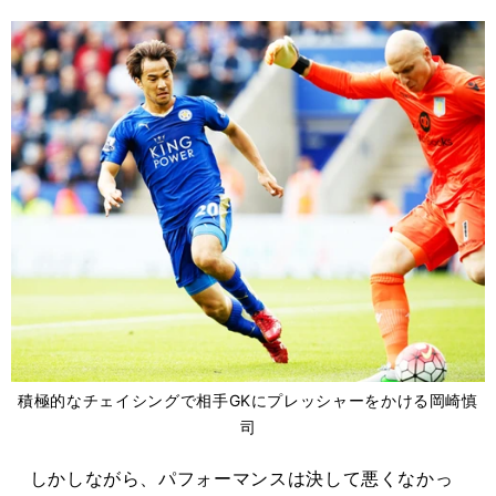
積極的なチェイシングで相手GKにプレッシャーをかける岡崎慎
司
しかしながら、パフォーマンスは決して悪くなかっ