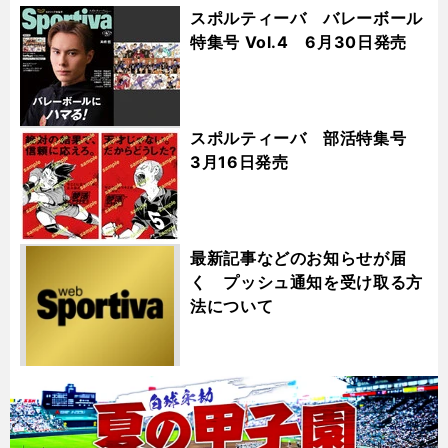
スポルティーバ バレーボール
特集号 Vol.4 6月30日発売
スポルティーバ 部活特集号
3月16日発売
最新記事などのお知らせが届
く プッシュ通知を受け取る方
法について