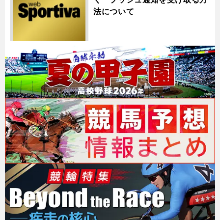
法について