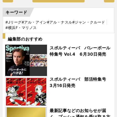
キーワード
#Jリーグ
#アル・アイン
#アル・ナスル
#ジャン・クルード
#横浜F・マリノス
編集部のおすすめ
スポルティーバ バレーボール
特集号 Vol.4 6月30日発売
スポルティーバ 部活特集号
3月16日発売
最新記事などのお知らせが届
く プッシュ通知を受け取る方