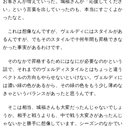
お客さんが増えていった。城福さんが「応援してくださ
い」という言葉を出していったのも、本当にすごくよか
ったなと。
これは想像なんですが、ヴェルディにはスタイルがあ
るんですが、でもそのスタイルで十何年間も昇格できな
かった事実があるわけです。
そのなかで昇格するためにはなにが必要なのかという
話で、それまでのヴェルディスタイルとはちょっと違う
ベクトルの方向もやらせないといけない。ヴェルディに
は濃い緑の色があるから、その緑の色をもう少し薄めな
きゃというバランスがあったと思うんです。
そこは相当、城福さんも大変だったんじゃないでしょ
うか。相手と戦うよりも、中で戦う大変さがあったんじ
ゃないかと勝手に想像しています。シーズンのなかでい