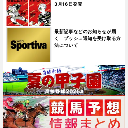
3月16日発売
最新記事などのお知らせが届
く プッシュ通知を受け取る方
法について