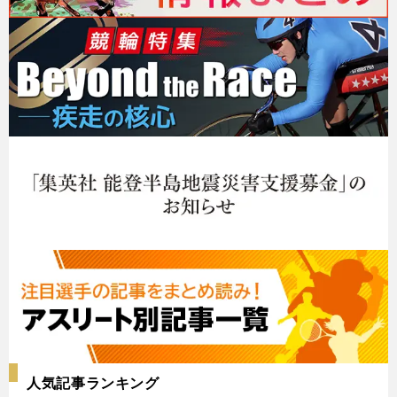
人気記事ランキング