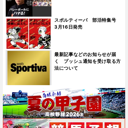
スポルティーバ 部活特集号
3月16日発売
最新記事などのお知らせが届
く プッシュ通知を受け取る方
法について