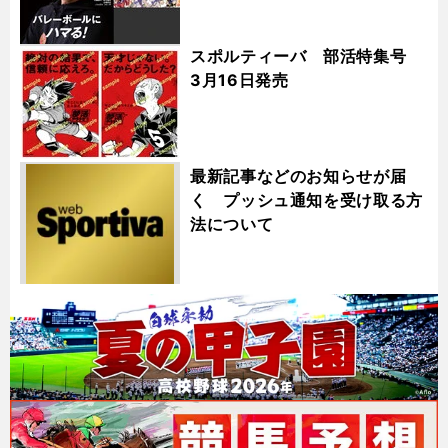
スポルティーバ 部活特集号
3月16日発売
最新記事などのお知らせが届
く プッシュ通知を受け取る方
法について