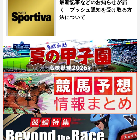
最新記事などのお知らせが届
く プッシュ通知を受け取る方
法について