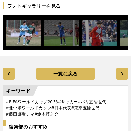
フォトギャラリーを見る
一覧に戻る
キーワード
#FIFAワールドカップ2026
#サッカー
#パリ五輪世代
#北中米ワールドカップ
#日本代表
#東京五輪世代
#藤田譲瑠チマ
#鈴木淳之介
編集部のおすすめ