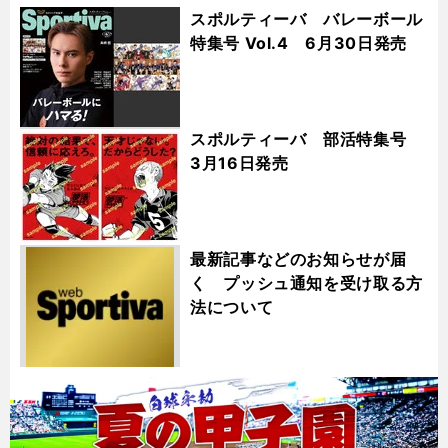
スポルティーバ バレーボール
特集号 Vol.4 6月30日発売
スポルティーバ 部活特集号
3月16日発売
最新記事などのお知らせが届
く プッシュ通知を受け取る方
法について