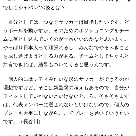
でしこジャパン"の姿とは？
「自分としては、つなぐサッカーは目指したいです。ど
うボールを動かすか、そのためのポジショニングをチー
ムに落とし込んでいくのが一番いいのかなと思います。
やっぱり日本人って頑張れるし、みんなでやるべきこと
を成し遂げようとする力がある。チームとしてちゃんと
共有できれば、結果もついてくると思うんです。
個人的にはシティみたいな形のサッカーができるのが
理想ですけど、そこは新監督の考えもあるので、自分が
フィットしていかないといけないところ。そもそもまず
は、代表メンバーに選ばれないといけないので、個人の
プレーも大事にしながらここでプレーを磨いていきたい
です」（長谷川）