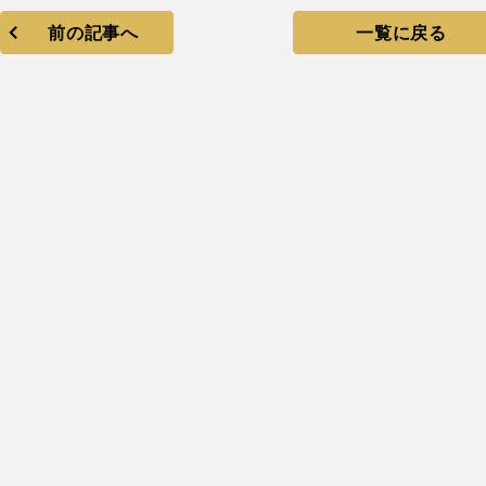
前の記事へ
一覧に戻る