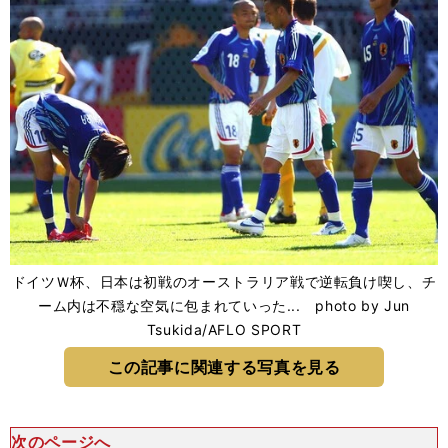
ドイツＷ杯、日本は初戦のオーストラリア戦で逆転負け喫し、チ
ーム内は不穏な空気に包まれていった... photo by Jun
Tsukida/AFLO SPORT
この記事に関連する写真を見る
次のページへ