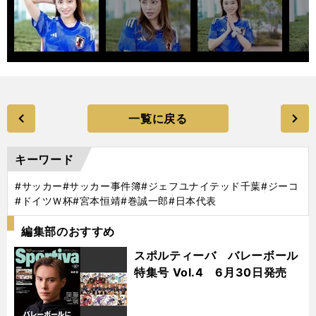
一覧に戻る
キーワード
#サッカー
#サッカー事件簿
#ジェフユナイテッド千葉
#ジーコ
#ドイツＷ杯
#宮本恒靖
#巻誠一郎
#日本代表
編集部のおすすめ
スポルティーバ バレーボール
特集号 Vol.4 6月30日発売