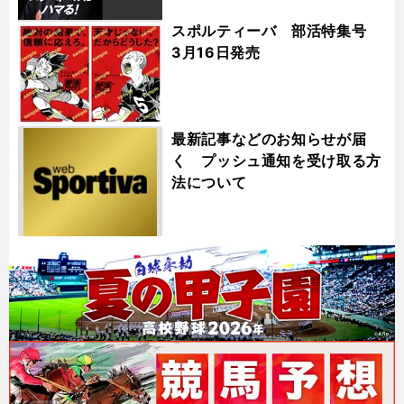
スポルティーバ 部活特集号
3月16日発売
最新記事などのお知らせが届
く プッシュ通知を受け取る方
法について