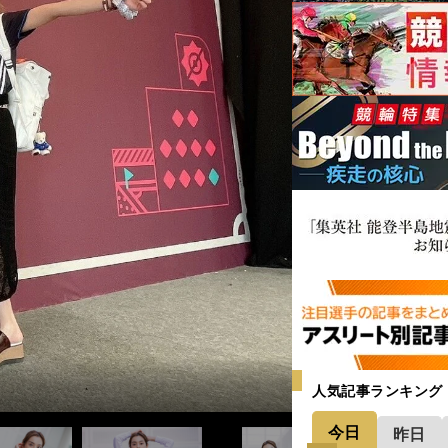
人気記事ランキング
今日
昨日