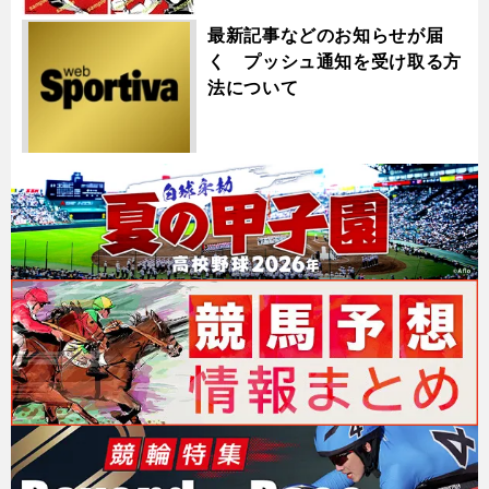
最新記事などのお知らせが届
く プッシュ通知を受け取る方
法について