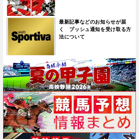
最新記事などのお知らせが届
く プッシュ通知を受け取る方
法について