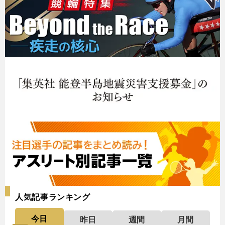
人気記事ランキング
今日
昨日
週間
月間