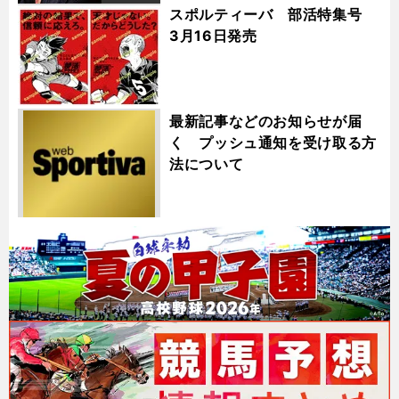
スポルティーバ 部活特集号
3月16日発売
最新記事などのお知らせが届
く プッシュ通知を受け取る方
法について