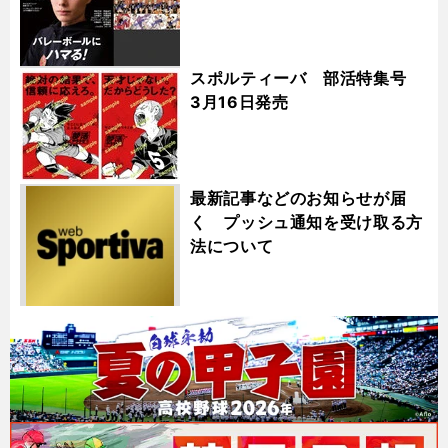
スポルティーバ 部活特集号
3月16日発売
最新記事などのお知らせが届
く プッシュ通知を受け取る方
法について