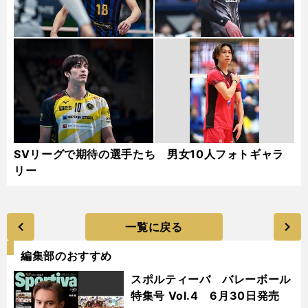
SVリーグで期待の選手たち 男女10人フォトギャラ
リー
一覧に戻る
編集部のおすすめ
スポルティーバ バレーボール
特集号 Vol.4 6月30日発売