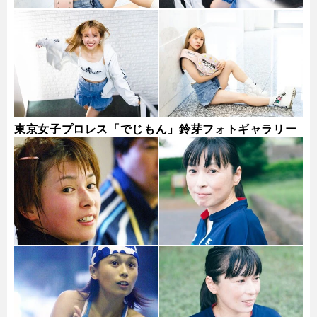
東京女子プロレス「でじもん」鈴芽フォトギャラリー