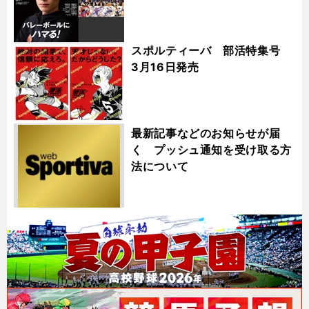
スポルティーバ 部活特集号
3月16日発売
最新記事などのお知らせが届
く プッシュ通知を受け取る方
法について