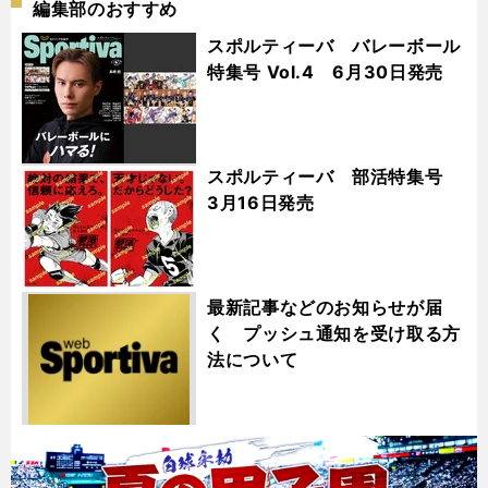
編集部のおすすめ
スポルティーバ バレーボール
特集号 Vol.4 6月30日発売
スポルティーバ 部活特集号
3月16日発売
最新記事などのお知らせが届
く プッシュ通知を受け取る方
法について