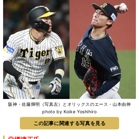
阪神・佐藤輝明（写真左）とオリックスのエース・山本由伸
photo by Koike Yoshihiro
この記事に関連する写真を見る