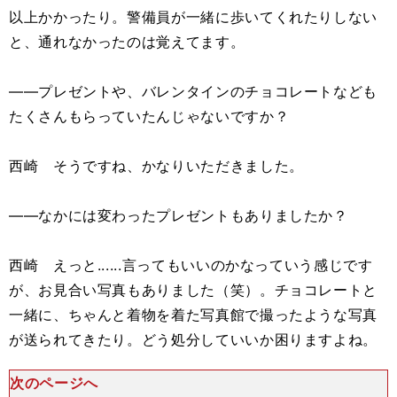
以上かかったり。警備員が一緒に歩いてくれたりしない
と、通れなかったのは覚えてます。
――プレゼントや、バレンタインのチョコレートなども
たくさんもらっていたんじゃないですか？
西崎 そうですね、かなりいただきました。
――なかには変わったプレゼントもありましたか？
西崎 えっと......言ってもいいのかなっていう感じです
が、お見合い写真もありました（笑）。チョコレートと
一緒に、ちゃんと着物を着た写真館で撮ったような写真
が送られてきたり。どう処分していいか困りますよね。
次のページへ