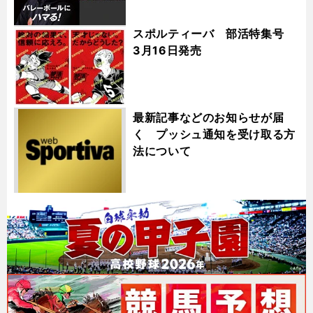
スポルティーバ 部活特集号
3月16日発売
最新記事などのお知らせが届
く プッシュ通知を受け取る方
法について