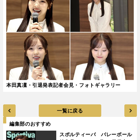
本田真凜・引退発表記者会見・フォトギャラリー
一覧に戻る
編集部のおすすめ
スポルティーバ バレーボール