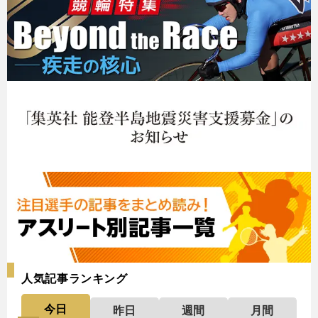
人気記事ランキング
今日
昨日
週間
月間