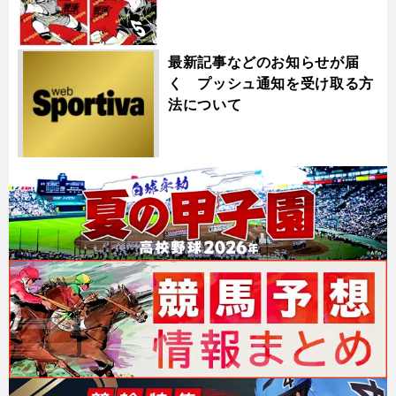
最新記事などのお知らせが届
く プッシュ通知を受け取る方
法について