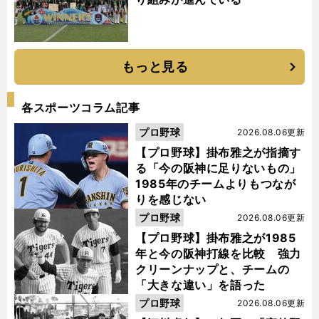
もっと見る
各スポーツコラム記事
プロ野球
2026.08.06更新
【プロ野球】掛布雅之が指摘す
る「今の阪神に足りないもの」
1985年のチームよりもつなが
りを感じない
プロ野球
2026.08.06更新
【プロ野球】掛布雅之が1985
年と今の阪神打線を比較 強力
クリーンナップと、チームの
「大きな違い」を語った
プロ野球
2026.08.06更新