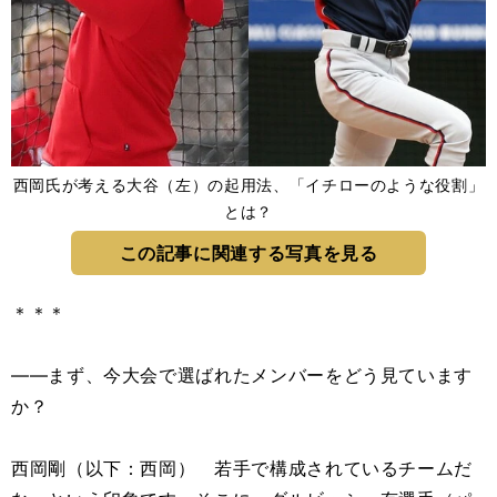
西岡氏が考える大谷（左）の起用法、「イチローのような役割」
とは？
この記事に関連する写真を見る
＊＊＊
――まず、今大会で選ばれたメンバーをどう見ています
か？
西岡剛（以下：西岡） 若手で構成されているチームだ