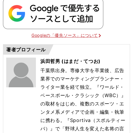
Googleの「優先ソース」について
著者プロフィール
浜田哲男 (はまだ・てつお)
千葉県出身。専修大学を卒業後、広告
業界でのマーケティングプランナー・
ライター業を経て独立。『ワールド・
ベースボール・クラシック（WBC）』
の取材をはじめ、複数のスポーツ・エ
ンタメ系メディアで企画・編集・執筆
に携わる。『Sportiva（スポルティー
バ）』で「野球人生を変えた名将の言