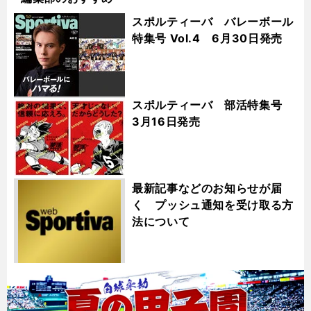
スポルティーバ バレーボール
特集号 Vol.4 6月30日発売
スポルティーバ 部活特集号
3月16日発売
最新記事などのお知らせが届
く プッシュ通知を受け取る方
法について