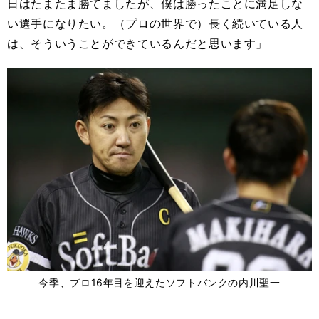
日はたまたま勝てましたが、僕は勝ったことに満足しな
い選手になりたい。（プロの世界で）長く続いている人
は、そういうことができているんだと思います」
今季、プロ16年目を迎えたソフトバンクの内川聖一