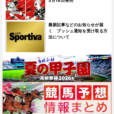
3月16日発売
最新記事などのお知らせが届
く プッシュ通知を受け取る方
法について