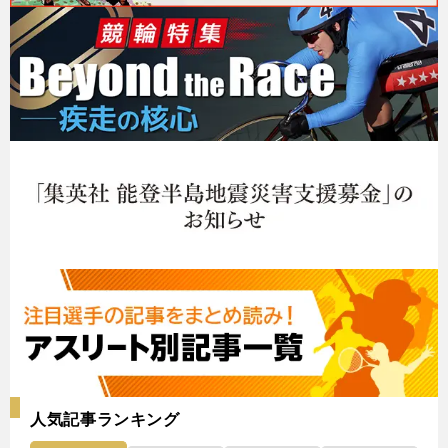
人気記事ランキング