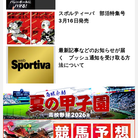
スポルティーバ 部活特集号
3月16日発売
最新記事などのお知らせが届
く プッシュ通知を受け取る方
法について