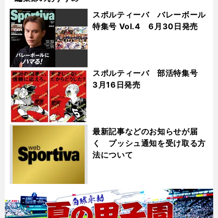
スポルティーバ バレーボール
特集号 Vol.4 6月30日発売
スポルティーバ 部活特集号
3月16日発売
最新記事などのお知らせが届
く プッシュ通知を受け取る方
法について