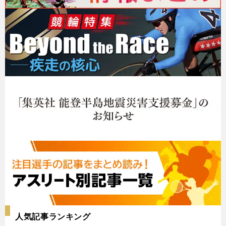
人気記事ランキング