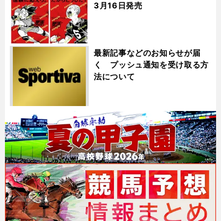
3月16日発売
最新記事などのお知らせが届
く プッシュ通知を受け取る方
法について