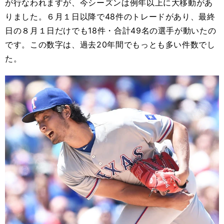
が行なわれますが、今シーズンは例年以上に大移動があ
りました。６月１日以降で48件のトレードがあり、最終
日の８月１日だけでも18件・合計49名の選手が動いたの
です。この数字は、過去20年間でもっとも多い件数でし
た。