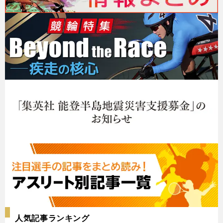
人気記事ランキング