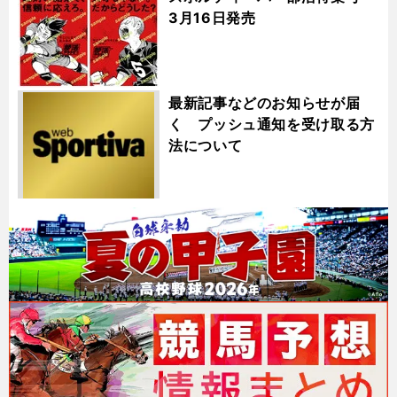
3月16日発売
最新記事などのお知らせが届
く プッシュ通知を受け取る方
法について