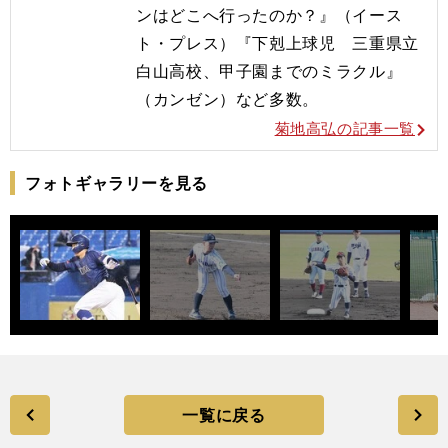
ンはどこへ行ったのか？』（イース
ト・プレス）『下剋上球児 三重県立
白山高校、甲子園までのミラクル』
（カンゼン）など多数。
菊地高弘の記事一覧
フォトギャラリーを見る
一覧に戻る