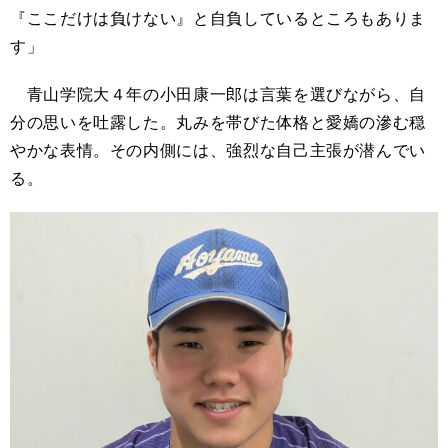
『ここだけは負けない』と自負しているところもありま
す」
青山学院大４年の小田康一郎は言葉を選びながら、自
分の思いを吐露した。丸みを帯びた体格と愛嬌の滲む穏
やかな表情。その内側には、強烈な自己主張が潜んでい
る。