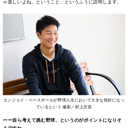
ゃ楽しいよね、ということ、というふうに説明します。
エンジョイ・ベースボールが野球人生において大きな指針になっ
ているという 撮影／村上庄吾
ーー自ら考えて挑む野球、というのがポイントになりそ