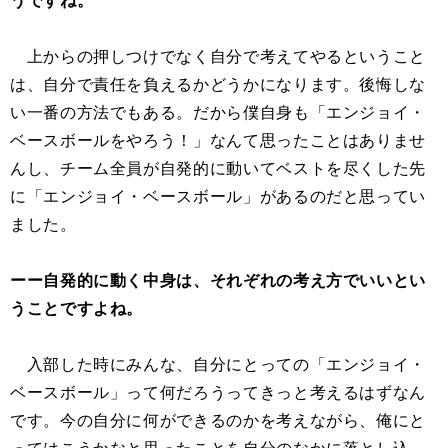
うですね。
上からの押しつけでなく自分で考えてやるということ
は、自分で責任を負えるかどうかになります。後悔しな
い一番の方法でもある。だから僕自身も「エンジョイ・
ベースボールをやろう！」なんて思ったことはありませ
んし、チーム全員が自発的に動いてベストを尽くした先
に「エンジョイ・ベースボール」があるのだと思ってい
ました。
ーー自発的に動く中身は、それぞれの考え方でいいとい
うことですよね。
入部した時にみんな、自分にとっての「エンジョイ・
ベースボール」って何だろうってきっと考えるはずなん
です。今の自分に何ができるのかを考えながら、俺にと