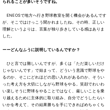
られることが多いそうですね。
ENEOSで地方へ行き野球教室を開く機会があるんです
が、そこではけっこう聞かれましたね。その時、正しい
理解というよりは、言葉が独り歩きしている感はありま
した。
ーーどんなふうに説明しているんですか？
ひと言では難しいんですが、多くは「ただ楽しいだけ
じゃないんです」で始まって、どういう意識で野球をや
るのか、そこにどれほどの思い入れがあるのか、そうい
った考え方を大切にしながら野球をやる。笑顔でわいわ
い楽しそうに野球をやることではなく、厳しいことを乗
り越えるために主体的に取り組み、自分でどうしたらい
いかを考えて、その結果勝ちを手にできればめちゃくち