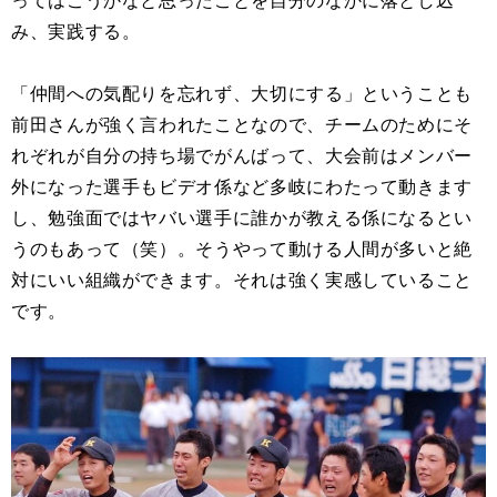
ってはこうかなと思ったことを自分のなかに落とし込
み、実践する。
「仲間への気配りを忘れず、大切にする」ということも
前田さんが強く言われたことなので、チームのためにそ
れぞれが自分の持ち場でがんばって、大会前はメンバー
外になった選手もビデオ係など多岐にわたって動きます
し、勉強面ではヤバい選手に誰かが教える係になるとい
うのもあって（笑）。そうやって動ける人間が多いと絶
対にいい組織ができます。それは強く実感していること
です。