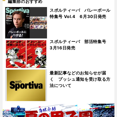
編集部のおすすめ
スポルティーバ バレーボール
特集号 Vol.4 6月30日発売
スポルティーバ 部活特集号
3月16日発売
最新記事などのお知らせが届
く プッシュ通知を受け取る方
法について