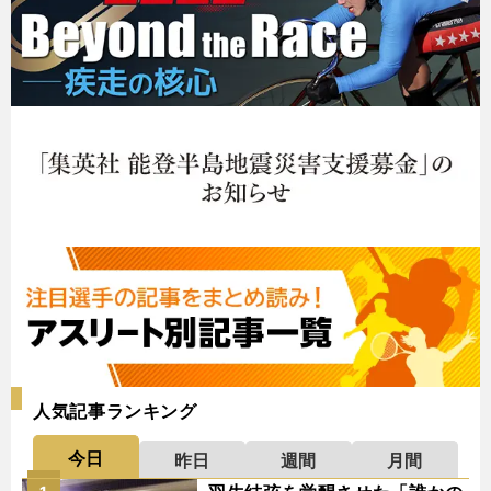
人気記事ランキング
今日
昨日
週間
月間