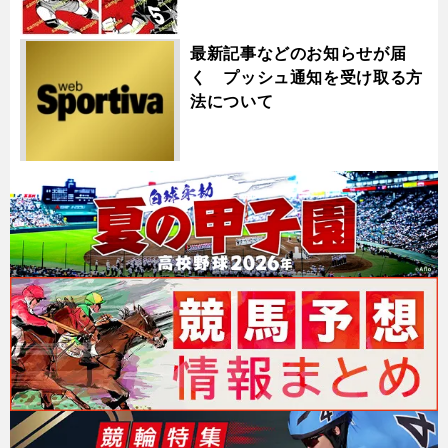
最新記事などのお知らせが届
く プッシュ通知を受け取る方
法について