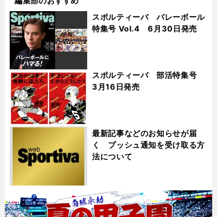
編集部のおすすめ
スポルティーバ バレーボール
特集号 Vol.4 6月30日発売
スポルティーバ 部活特集号
3月16日発売
最新記事などのお知らせが届
く プッシュ通知を受け取る方
法について