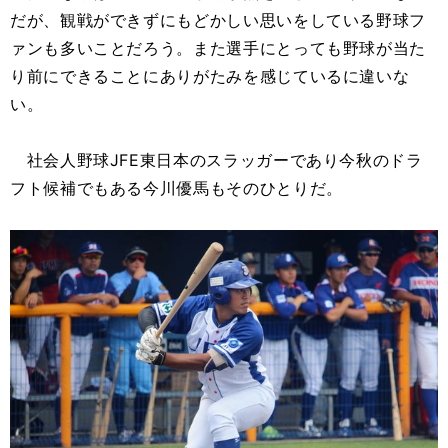
だが、観戦ができずにもどかしい思いをしている野球フ
ァンも多いことだろう。また選手にとっても野球が当た
り前にできることにありがたみを感じているに違いな
い。
社会人野球JFE東日本のスラッガーであり今秋のドラ
フト候補でもある今川優馬もそのひとりだ。