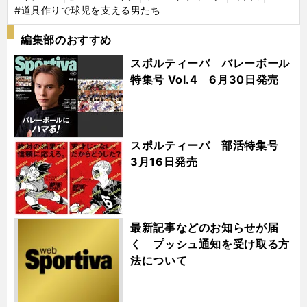
#道具作りで球児を支える男たち
編集部のおすすめ
スポルティーバ バレーボール
特集号 Vol.4 6月30日発売
スポルティーバ 部活特集号
3月16日発売
最新記事などのお知らせが届
く プッシュ通知を受け取る方
法について