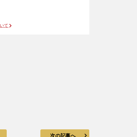
ついて
次の記事へ