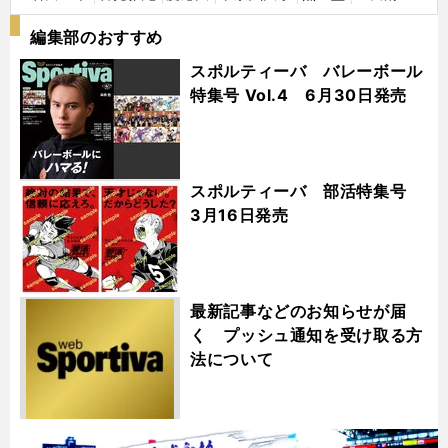
編集部のおすすめ
スポルティーバ バレーボール
特集号 Vol.4 6月30日発売
スポルティーバ 部活特集号
3月16日発売
最新記事などのお知らせが届
く プッシュ通知を受け取る方
法について