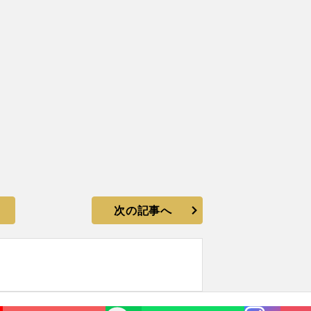
次の記事へ