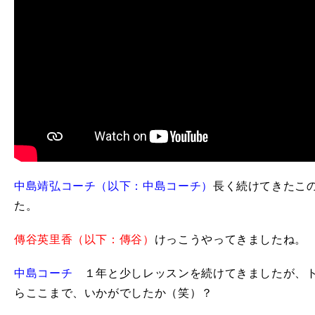
中島靖弘コーチ（以下：中島コーチ）
長く続けてきたこ
た。
傳谷英里香（以下：傳谷）
けっこうやってきましたね。
中島コーチ
１年と少しレッスンを続けてきましたが、ト
らここまで、いかがでしたか（笑）？